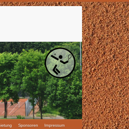
ietung
Sponsoren
Impressum