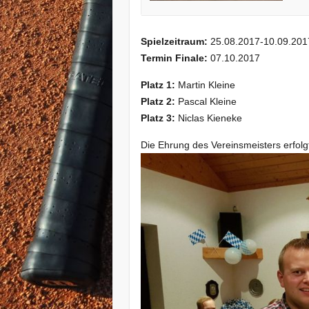
Spielzeitraum:
25.08.2017-10.09.201
Termin Finale:
07.10.2017
Platz 1:
Martin Kleine
Platz 2:
Pascal Kleine
Platz 3:
Niclas Kieneke
Die Ehrung des Vereinsmeisters erfol