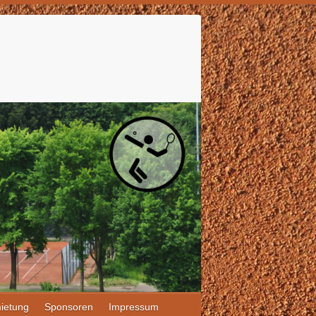
ietung
Sponsoren
Impressum