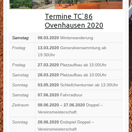
Termine TC`86
Ovenhausen 2020
Samstag
08.03.2020
Winterwanderung
Freitag
13.03.2020
Generalversammlung ab
19:30Uhr
Freitag
27.03.2020
Platzaufbau ab 15:00Uhr
Samstag
28.03.2020
Platzaufbau ab 10:00Uhr
Sonntag
03.05.2020
Schleifchenturnier ab 13:30Uhr
Samstag
07.06.2020
Fahrradtour
Zeitraum
08.06.2020 – 27.06.2020
Doppel –
Vereinsmeisterschaft
Sonntag
28.06.2020
Endspiel Doppel –
Vereinsmeisterschaft